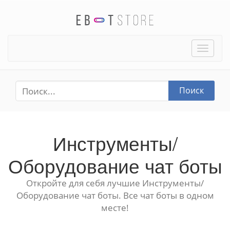
Toggle
naviga
Поиск
Инструменты/
Оборудование чат боты
Откройте для себя лучшие Инструменты/
Оборудование чат боты. Все чат боты в одном
месте!