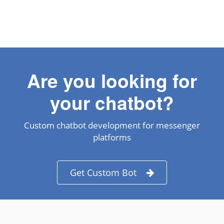
Are you looking for
your chatbot?
Custom chatbot development for messenger
platforms
Get Custom Bot