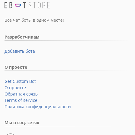
Все чат боты в одном месте!
Разработчикам
Добавить бота
О проекте
Get Custom Bot
О проекте
Обратная связь
Terms of service
Политика конфиденциальности
Мы в соц. сетях