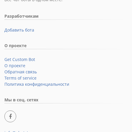
Разработчикам
Добавить бота
О проекте
Get Custom Bot
О проекте
Обратная связь
Terms of service
Политика конфиденциальности
Мы в соц. сетях