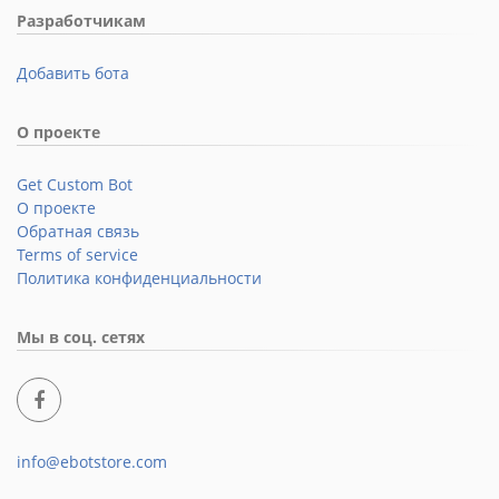
Разработчикам
Добавить бота
О проекте
Get Custom Bot
О проекте
Обратная связь
Terms of service
Политика конфиденциальности
Мы в соц. сетях
info@ebotstore.com