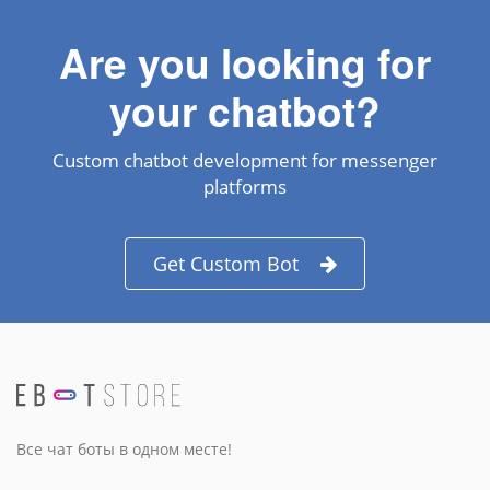
Are you looking for
your chatbot?
Custom chatbot development for messenger
platforms
Get Custom Bot
Все чат боты в одном месте!