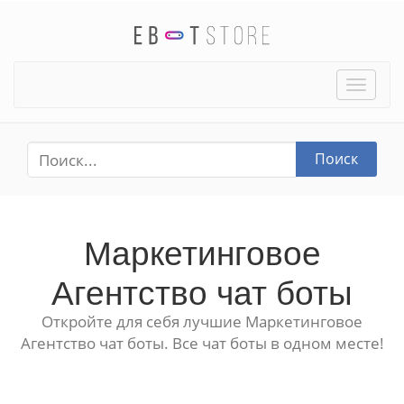
Toggle
naviga
Поиск
Маркетинговое
Агентство чат боты
Откройте для себя лучшие Маркетинговое
Агентство чат боты. Все чат боты в одном месте!