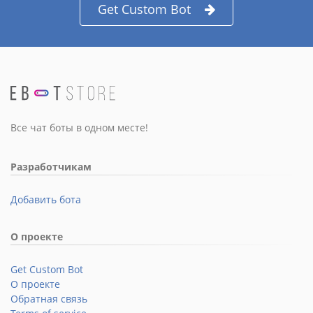
Get Custom Bot
Все чат боты в одном месте!
Разработчикам
Добавить бота
О проекте
Get Custom Bot
О проекте
Обратная связь