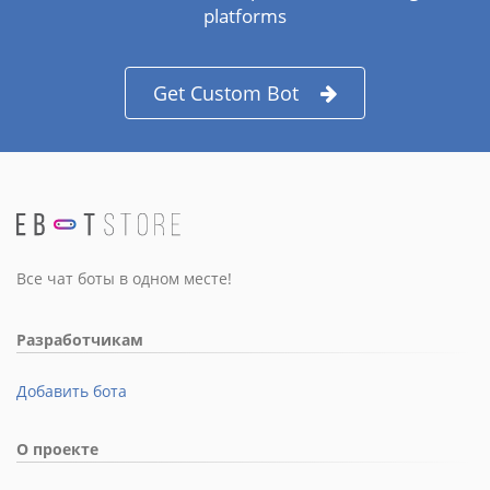
platforms
Get Custom Bot
Все чат боты в одном месте!
Разработчикам
Добавить бота
О проекте