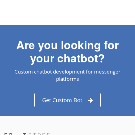
Are you looking for
your chatbot?
Custom chatbot development for messenger
platforms
Get Custom Bot