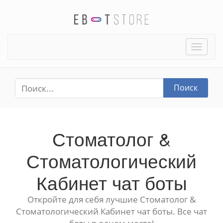
Toggle
naviga
Поиск
Стоматолог &
Стоматологический
Кабинет чат боты
Откройте для себя лучшие Стоматолог &
Стоматологический Кабинет чат боты. Все чат