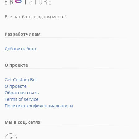
Все чат боты в одном месте!
Разработчикам
Добавить бота
О проекте
Get Custom Bot
О проекте
Обратная связь
Terms of service
Политика конфиденциальности
Мы в соц. сетях