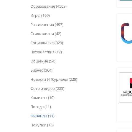
Образование (4503)
Игры (169)
Развлечения (497)
Стиль жизни (42)
Социальные (329)
Путешествия (17)
Общение (54)
Бизнес (364)
Новости И Журналы (228)
Фото и видео (225)
Комиксы (10)
Погода (11)
Финансы (11)
Покупки (16)