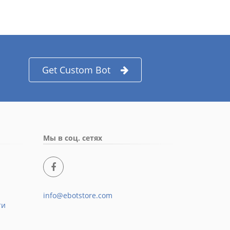
Get Custom Bot
Мы в соц. сетях
info@ebotstore.com
ти