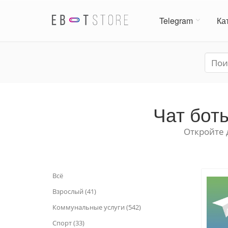
Telegram
Ка
Чат бот
Откройте 
Всё
Взрослый (41)
Коммунальные услуги (542)
Спорт (33)